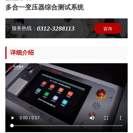
多合一变压器综合测试系统
0312-3288113
服务热线：
咨询
详细介绍