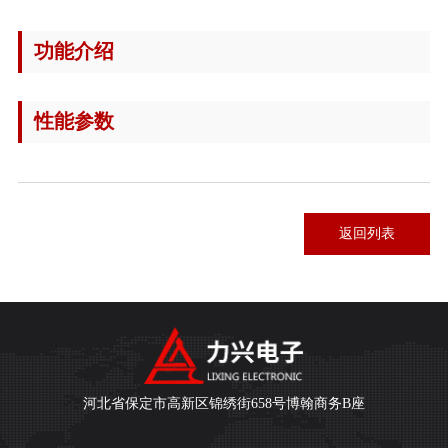
功能介绍
性能参数
返回列表
返回列表
河北省保定市高新区锦绣街658号博翰商务B座