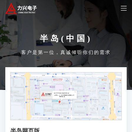
半岛(中国)
客户是第一位，真诚倾听你们的需求
半岛网页版