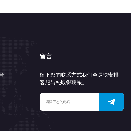
留言
号
留下您的联系方式我们会尽快安排
客服与您取得联系。