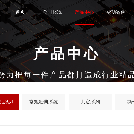
首页
公司概况
产品中心
成功案例
产品中心
努力把每一件产品都打造成行业精
品系列
常规经典系统
其它系列
操