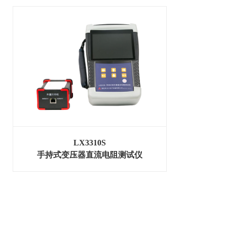
LX3310S
手持式变压器直流电阻测试仪