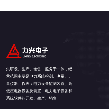
集研发、生产、销售、服务于一体，经
营范围主要是电力系统检测、测量、计
量仪器、仪表；电力设备监测装置、高
低压电器设备及装置、电力电子设备和
系统软件的开发、生产、销售