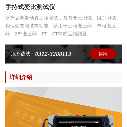
手持式变比测试仪
该产品全自动真三相测试，具有变比测试、组别测试、
相位偏差测试等功能，适用于三相变压器、单相变压
器、Z型变压器、PT、CT等试品的测量。
0312-3288113
服务热线：
咨询
详细介绍