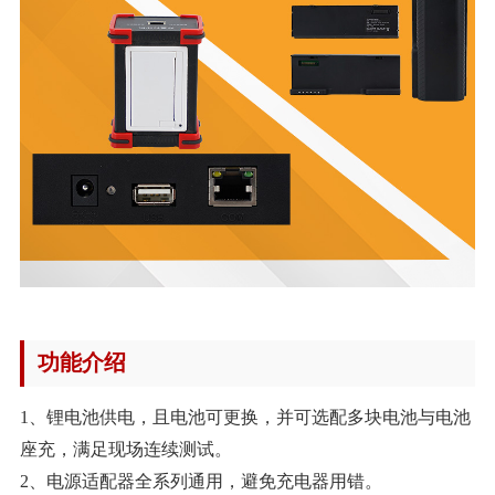
功能介绍
1、锂电池供电，且电池可更换，并可选配多块电池与电池
座充，满足现场连续测试。
2、电源适配器全系列通用，避免充电器用错。