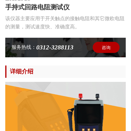
手持式回路电阻测试仪
该仪器主要应用于开关触点的接触电阻和其它微欧电阻
的测量，测试速度快、准确度高。
0312-3288113
服务热线：
咨询
详细介绍