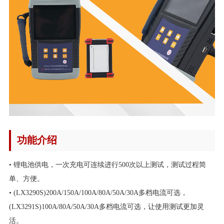
功能介绍
• 锂电池供电，一次充电可连续进行500次以上测试，测试过程简
单、方便。
• (LX3290S)200A/150A/100A/80A/50A/30A多档电流可选，
(LX3291S)100A/80A/50A/30A多档电流可选，让使用测试更加灵
活。