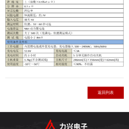
返回列表
返回列表