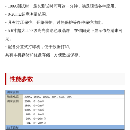
• 100A测试时，最长测试时间可达一分钟，满足现场各种应用。
• 0-20mΩ超宽测量范围。
• 具有过压保护、开路保护、过热保护等多种保护功能。
• 5.6寸超大工业级高亮度彩色液晶屏，在强阳光下显示依然清晰可
见。
• 配备外置式打印机，便于数据打印。
具有本机存储和优盘存储，方便数据保存。
性能参数